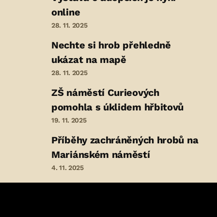
online
28. 11. 2025
Nechte si hrob přehledně
ukázat na mapě
28. 11. 2025
ZŠ náměstí Curieových
pomohla s úklidem hřbitovů
19. 11. 2025
Příběhy zachráněných hrobů na
Mariánském náměstí
4. 11. 2025