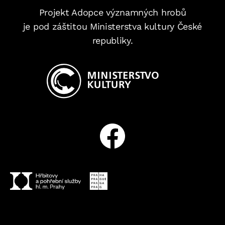
Projekt Adopce významných hrobů
je pod záštitou Ministerstva kultury České
republiky.
Facebook