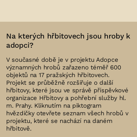
Na kterých hřbitovech jsou hroby k
adopci?
V současné době je v projektu Adopce
významných hrobů zařazeno téměř 600
objektů na 17 pražských hřbitovech.
Projekt se průběžně rozšiřuje o další
hřbitovy, které jsou ve správě příspěvkové
organizace Hřbitovy a pohřební služby hl.
m. Prahy. Kliknutím na piktogram
hvězdičky otevřete seznam všech hrobů v
projektu, které se nachází na daném
hřbitově.