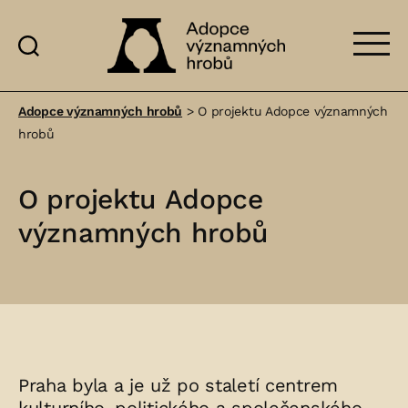
Adopce
významných
Adopce významných hrobů
>
O projektu Adopce významných
hrobů
hrobů
O projektu Adopce
významných hrobů
Praha byla a je už po staletí centrem