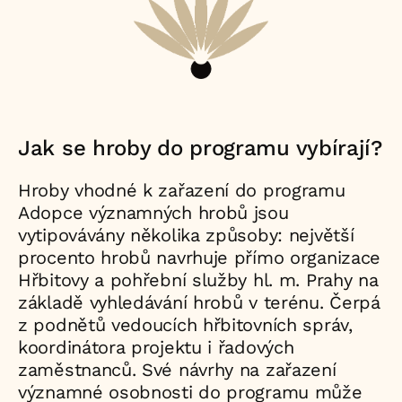
Jak se hroby do programu vybírají?
Hroby vhodné k zařazení do programu
Adopce významných hrobů jsou
vytipovávány několika způsoby: největší
procento hrobů navrhuje přímo organizace
Hřbitovy a pohřební služby hl. m. Prahy na
základě vyhledávání hrobů v terénu. Čerpá
z podnětů vedoucích hřbitovních správ,
koordinátora projektu i řadových
zaměstnanců. Své návrhy na zařazení
významné osobnosti do programu může