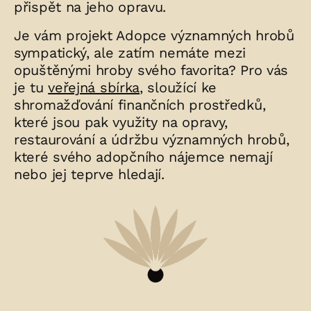
přispět na jeho opravu.
Je vám projekt Adopce významných hrobů
sympatický, ale zatím nemáte mezi
opuštěnými hroby svého favorita? Pro vás
je tu
veřejná sbírka
, sloužící ke
shromažďování finančních prostředků,
které jsou pak využity na opravy,
restaurování a údržbu významných hrobů,
které svého adopčního nájemce nemají
nebo jej teprve hledají.