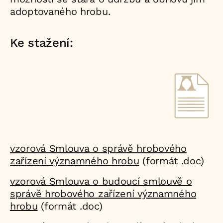
adoptovaného hrobu.
Ke stažení:
vzorová Smlouva o správě hrobového
zařízení významného hrobu
(formát .doc)
vzorová Smlouva o budoucí smlouvě o
správě hrobového zařízení významného
hrobu
(formát .doc)