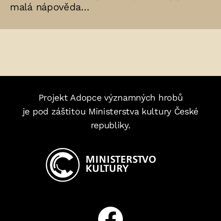
malá nápověda…
Projekt Adopce významných hrobů
je pod záštitou Ministerstva kultury České
republiky.
Facebook