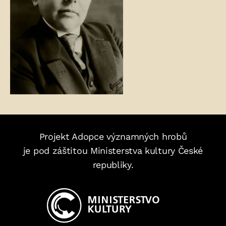
Projekt Adopce významných hrobů
je pod záštitou Ministerstva kultury České
republiky.