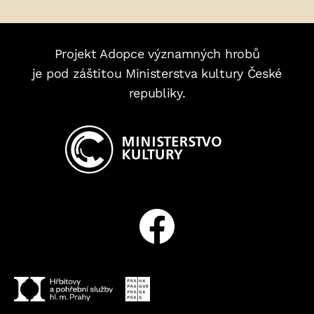
Projekt Adopce významných hrobů
je pod záštitou Ministerstva kultury České
republiky.
Facebook