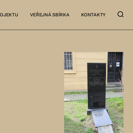
ROJEKTU
VEŘEJNÁ SBÍRKA
KONTAKTY