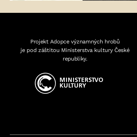
Projekt Adopce významných hrobů
je pod záštitou Ministerstva kultury České
republiky.