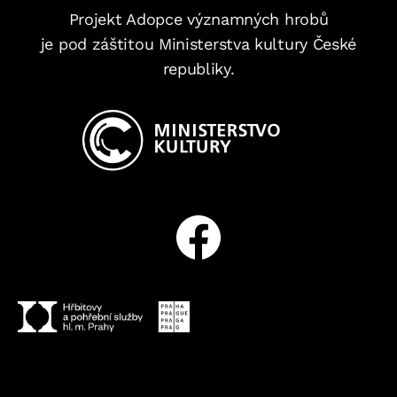
Projekt Adopce významných hrobů
je pod záštitou Ministerstva kultury České
republiky.
Facebook