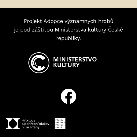
Projekt Adopce významných hrobů
je pod záštitou Ministerstva kultury České
republiky.
Facebook