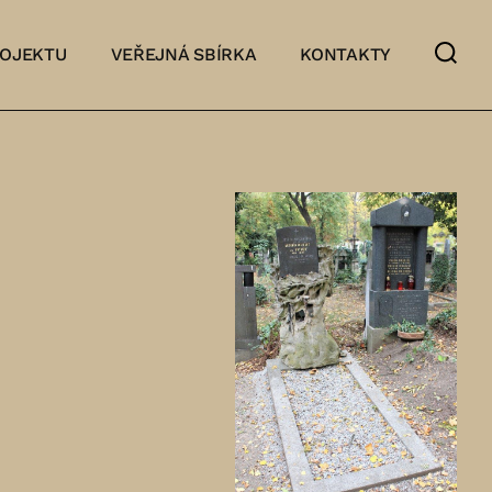
ROJEKTU
VEŘEJNÁ SBÍRKA
KONTAKTY