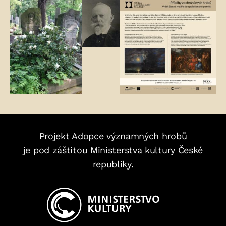
Fotogalerie:
Projekt Adopce významných hrobů
je pod záštitou Ministerstva kultury České
republiky.