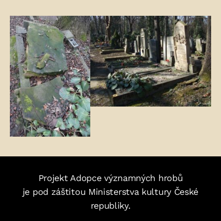
Fotogalerie:
Projekt Adopce významných hrobů
je pod záštitou Ministerstva kultury České
republiky.