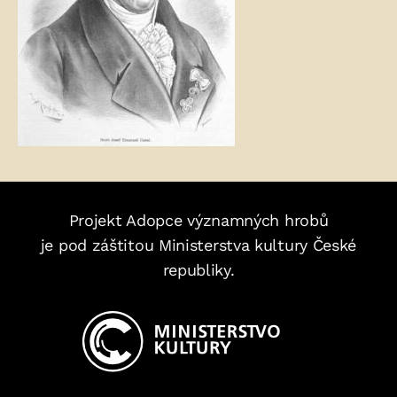
Projekt Adopce významných hrobů
je pod záštitou Ministerstva kultury České
republiky.