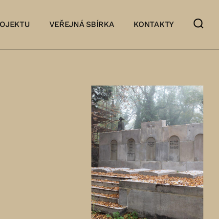
ROJEKTU
VEŘEJNÁ SBÍRKA
KONTAKTY