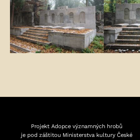
Projekt Adopce významných hrobů
je pod záštitou Ministerstva kultury České