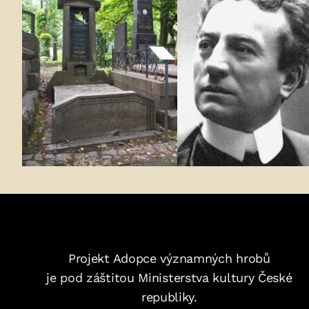
Projekt Adopce významných hrobů
je pod záštitou Ministerstva kultury České
republiky.