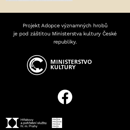
Projekt Adopce významných hrobů
je pod záštitou Ministerstva kultury České
republiky.
Facebook