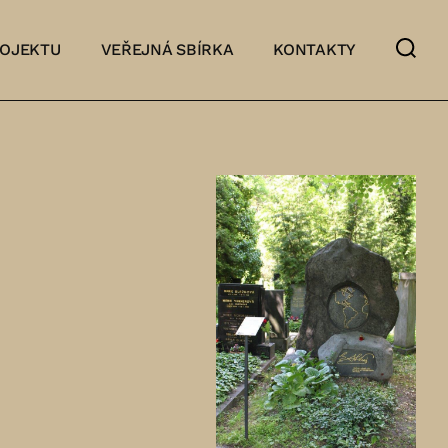
ROJEKTU
VEŘEJNÁ SBÍRKA
KONTAKTY