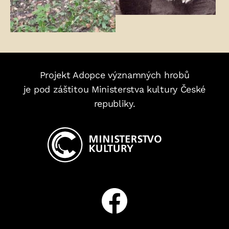
Projekt Adopce významných hrobů
je pod záštitou Ministerstva kultury České
republiky.
Facebook