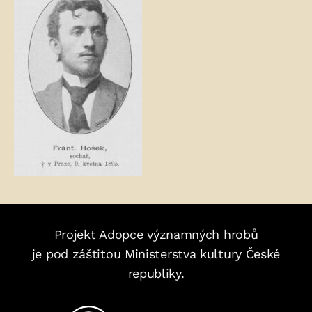
Projekt Adopce významných hrobů
je pod záštitou Ministerstva kultury České
republiky.