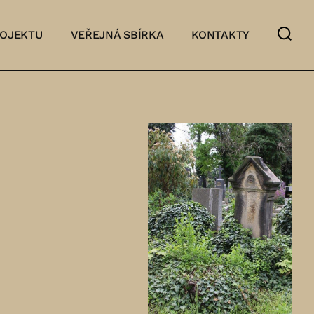
ROJEKTU
VEŘEJNÁ SBÍRKA
KONTAKTY