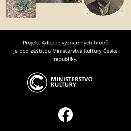
Projekt Adopce významných hrobů
je pod záštitou Ministerstva kultury České
republiky.
Facebook