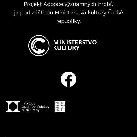
Projekt Adopce významných hrobů
je pod záštitou Ministerstva kultury České
republiky.
Facebook