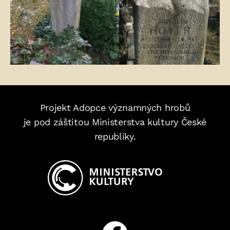
Projekt Adopce významných hrobů
je pod záštitou Ministerstva kultury České
republiky.