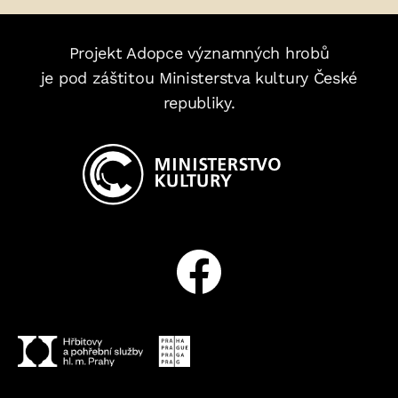
Projekt Adopce významných hrobů
je pod záštitou Ministerstva kultury České
republiky.
Facebook