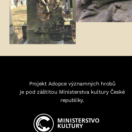
Projekt Adopce významných hrobů
je pod záštitou Ministerstva kultury České
republiky.