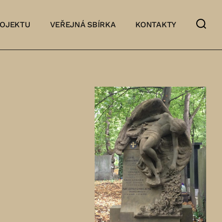
ROJEKTU
VEŘEJNÁ SBÍRKA
KONTAKTY