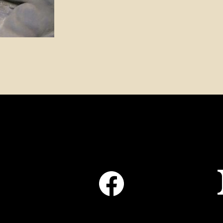
Facebook