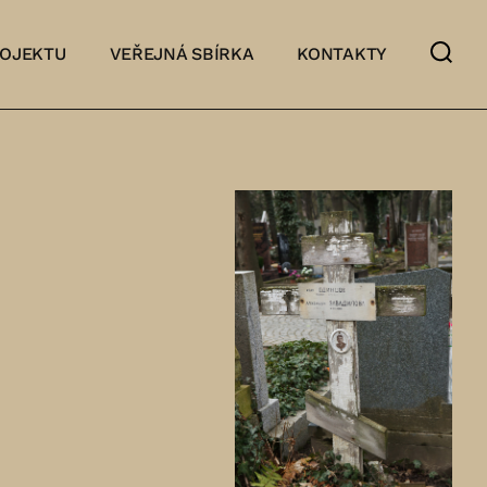
ROJEKTU
VEŘEJNÁ SBÍRKA
KONTAKTY