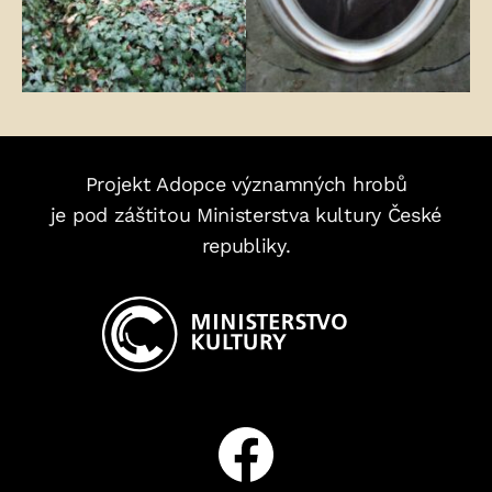
Projekt Adopce významných hrobů
je pod záštitou Ministerstva kultury České
republiky.
Facebook