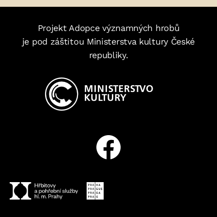
Projekt Adopce významných hrobů
je pod záštitou Ministerstva kultury České
republiky.
Facebook