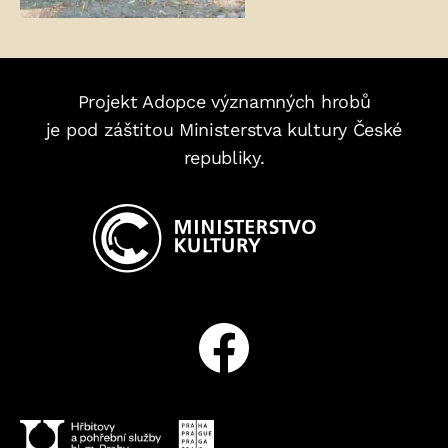
Projekt Adopce významných hrobů
je pod záštitou Ministerstva kultury České
republiky.
Facebook