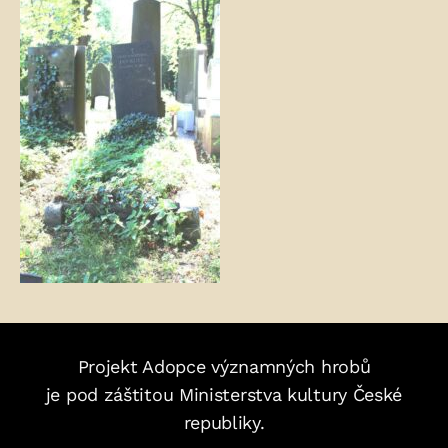
Projekt Adopce významných hrobů
je pod záštitou Ministerstva kultury České
republiky.