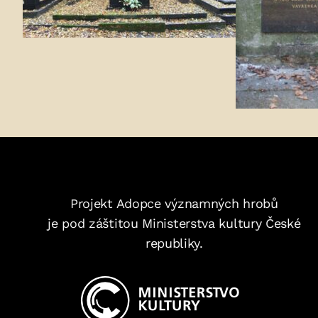
Projekt Adopce významných hrobů
je pod záštitou Ministerstva kultury České
republiky.