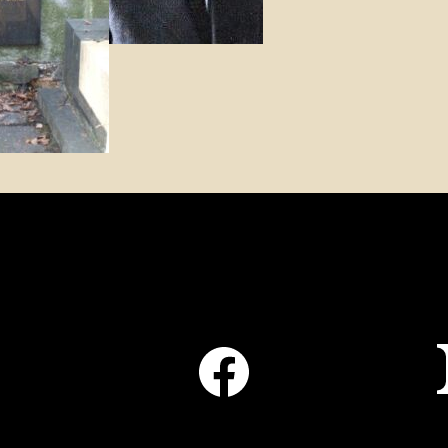
Facebook