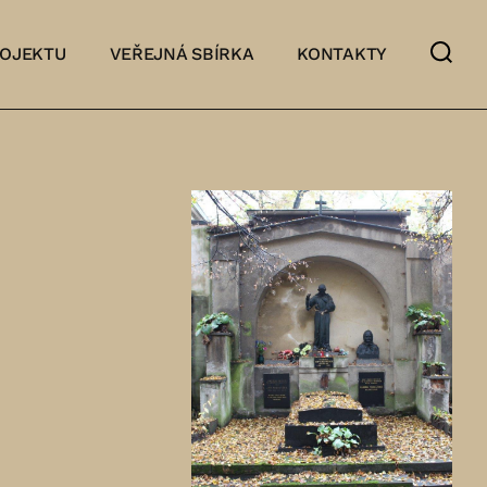
ROJEKTU
VEŘEJNÁ SBÍRKA
KONTAKTY