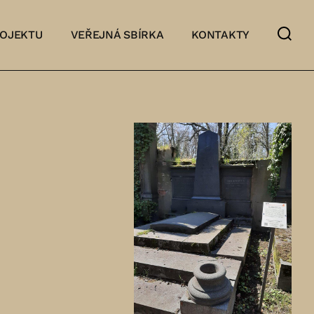
ROJEKTU
VEŘEJNÁ SBÍRKA
KONTAKTY