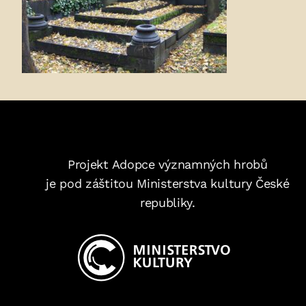
Projekt Adopce významných hrobů
je pod záštitou Ministerstva kultury České
republiky.