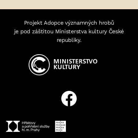
Projekt Adopce významných hrobů
je pod záštitou Ministerstva kultury České
republiky.
Facebook