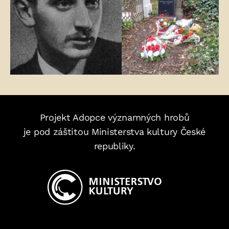
Projekt Adopce významných hrobů
je pod záštitou Ministerstva kultury České
republiky.