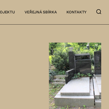
ROJEKTU
VEŘEJNÁ SBÍRKA
KONTAKTY