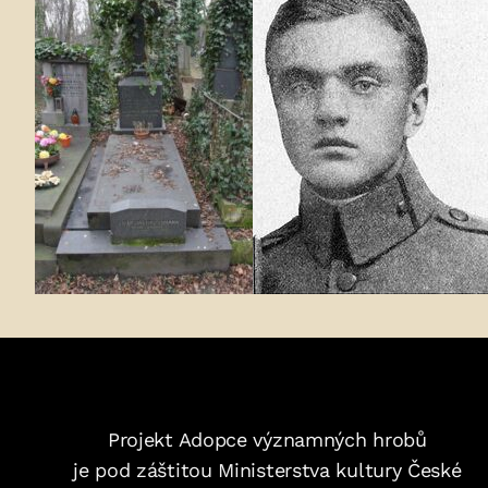
Projekt Adopce významných hrobů
je pod záštitou Ministerstva kultury České