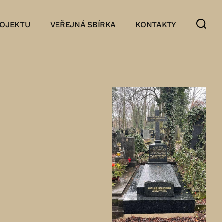
ROJEKTU
VEŘEJNÁ SBÍRKA
KONTAKTY