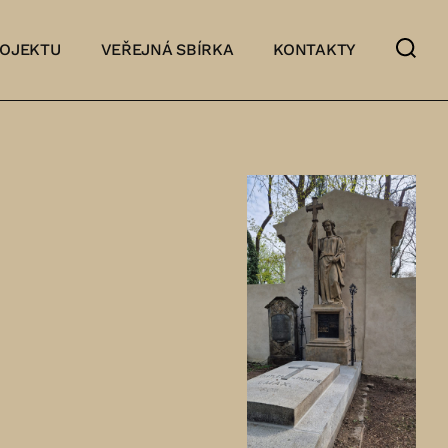
ROJEKTU
VEŘEJNÁ SBÍRKA
KONTAKTY