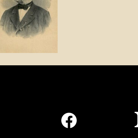
Facebook