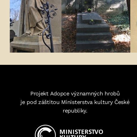
Projekt Adopce významných hrobů
je pod záštitou Ministerstva kultury České
republiky.