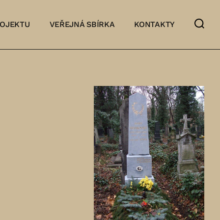
ROJEKTU
VEŘEJNÁ SBÍRKA
KONTAKTY