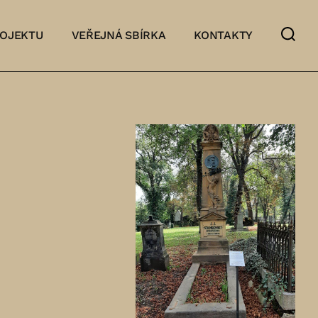
ROJEKTU
VEŘEJNÁ SBÍRKA
KONTAKTY