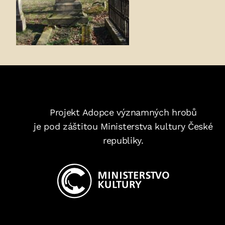
Projekt Adopce významných hrobů
je pod záštitou Ministerstva kultury České
republiky.