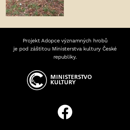
Projekt Adopce významných hrobů
je pod záštitou Ministerstva kultury České
republiky.
Facebook