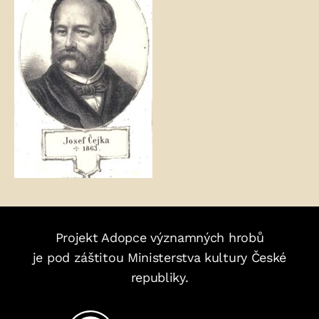
Projekt Adopce významných hrobů
je pod záštitou Ministerstva kultury České
republiky.