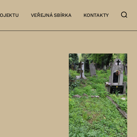
ROJEKTU
VEŘEJNÁ SBÍRKA
KONTAKTY