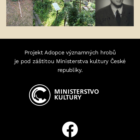
Projekt Adopce významných hrobů
je pod záštitou Ministerstva kultury České
republiky.
Facebook