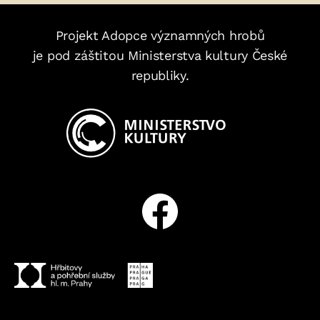
Projekt Adopce významných hrobů
je pod záštitou Ministerstva kultury České
republiky.
Facebook