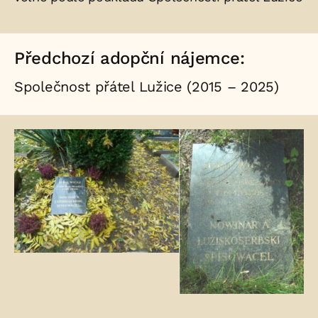
Předchozí adopční nájemce:
Společnost přátel Lužice (2015 – 2025)
Fotogalerie: