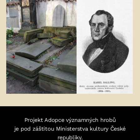
Fotogalerie:
Projekt Adopce významných hrobů
je pod záštitou Ministerstva kultury České
republiky.