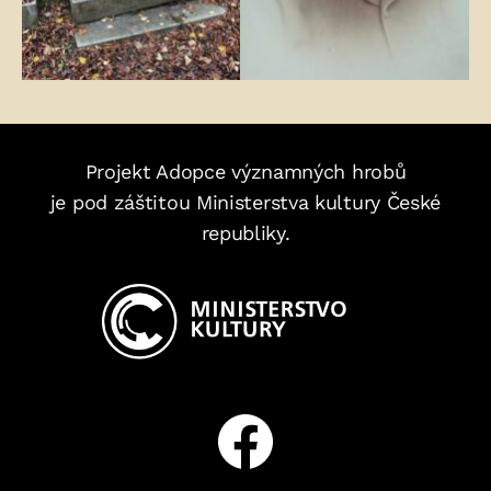
Projekt Adopce významných hrobů
je pod záštitou Ministerstva kultury České
republiky.
Facebook