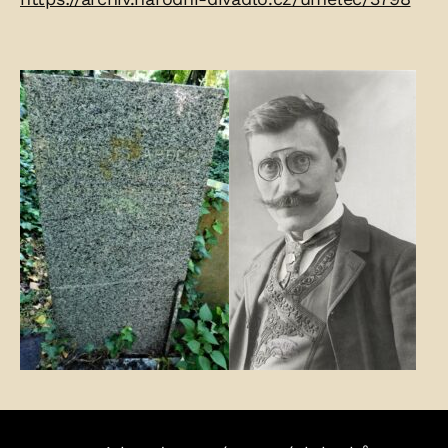
Fotogalerie: