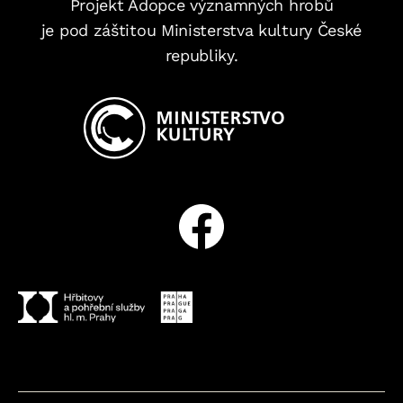
Projekt Adopce významných hrobů
je pod záštitou Ministerstva kultury České
republiky.
Facebook