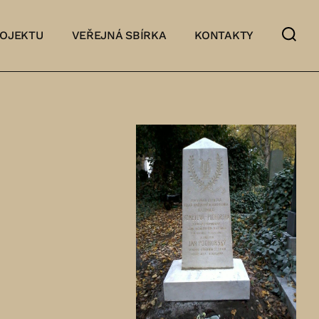
ROJEKTU
VEŘEJNÁ SBÍRKA
KONTAKTY