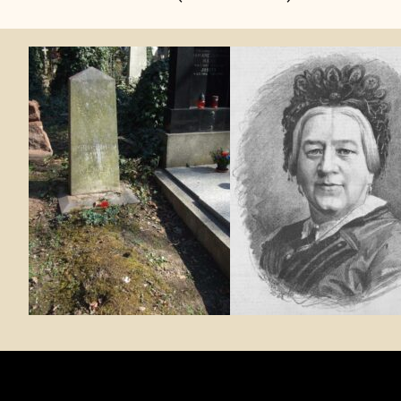
Fotogalerie: