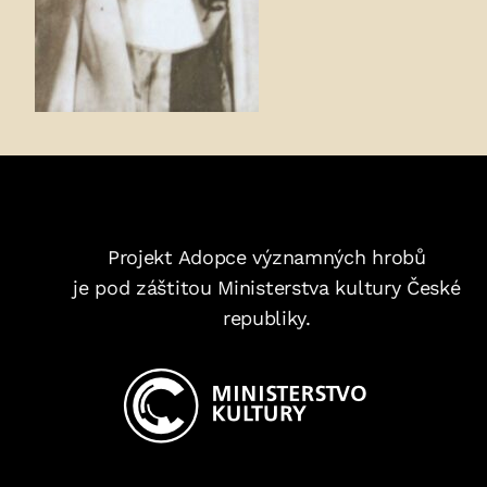
Projekt Adopce významných hrobů
je pod záštitou Ministerstva kultury České
republiky.