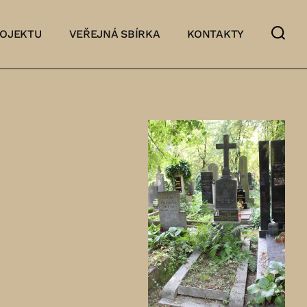
ROJEKTU
VEŘEJNÁ SBÍRKA
KONTAKTY