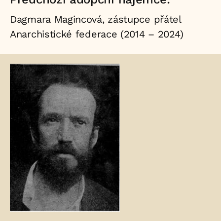
Dagmara Magincová, zástupce přátel
Anarchistické federace (2014 – 2024)
Fotogalerie: