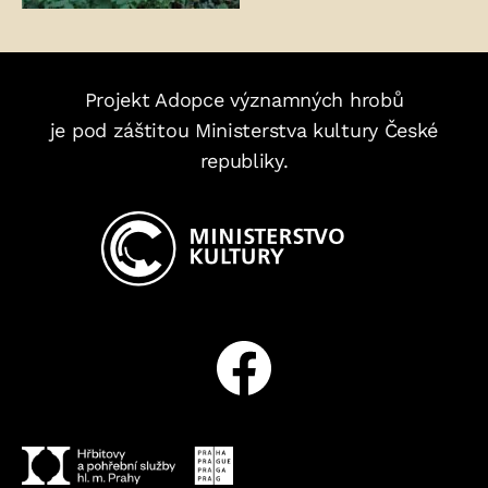
Projekt Adopce významných hrobů
je pod záštitou Ministerstva kultury České
republiky.
Facebook